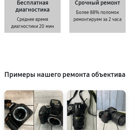
Бесплатная
Срочный ремонт
диагностика
Более 88% поломок
Среднее время
ремонтируем за 2 часа
диагностики 20 мин
Примеры нашего ремонта объектива