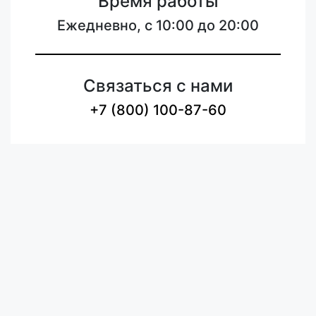
Время работы
Ежедневно, с 10:00 до 20:00
Связаться с нами
+7 (800) 100-87-60