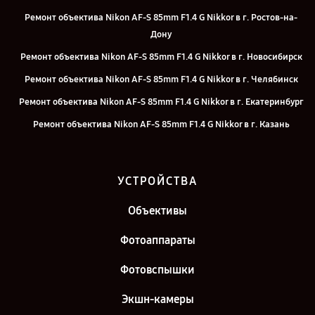
Ремонт объектива Nikon AF-S 85mm F1.4 G Nikkor в г. Ростов-на-
Дону
Ремонт объектива Nikon AF-S 85mm F1.4 G Nikkor в г. Новосибирск
Ремонт объектива Nikon AF-S 85mm F1.4 G Nikkor в г. Челябинск
Ремонт объектива Nikon AF-S 85mm F1.4 G Nikkor в г. Екатеринбург
Ремонт объектива Nikon AF-S 85mm F1.4 G Nikkor в г. Казань
Ремонт объектива Nikon AF-S 85mm F1.4 G Nikkor в г. Санкт-
Петербург
УСТРОЙСТВА
Объективы
Фотоаппараты
Фотовспышки
Экшн-камеры