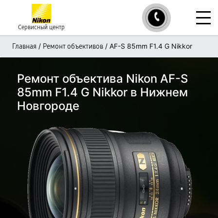
Сервисный центр
/
/
AF-S 85mm F1.4 G Nikkor
Главная
Ремонт объективов
Ремонт объектива Nikon AF-S
85mm F1.4 G Nikkor в Нижнем
Новгороде