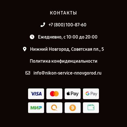
КОНТАКТЫ
+7 (800) 100-87-60
Ежедневно, с 10:00 до 20:00
Нижний Новгород, Советская пл., 5
Политика конфиденциальности
info@nikon-service-nnovgorod.ru