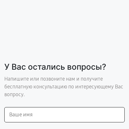
У Вас остались вопросы?
Напишите или позвоните нам и получите
бесплатную консультацию по интересующему Вас
вопросу.