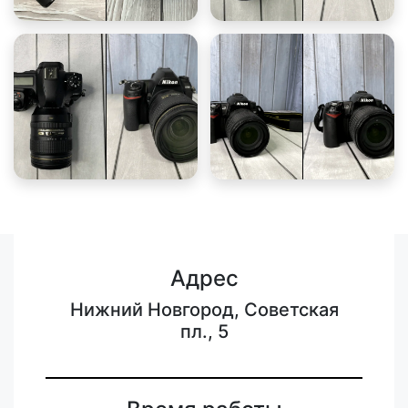
Адрес
Нижний Новгород, Советская
пл., 5