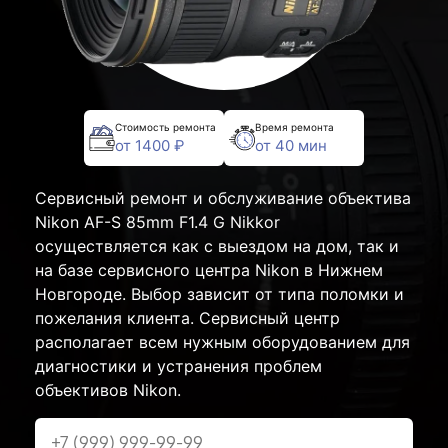
Стоимость ремонта
Время ремонта
от 1400 ₽
от 40 мин
Сервисный ремонт и обслуживание объектива
Nikon AF-S 85mm F1.4 G Nikkor
осуществляется как с выездом на дом, так и
на базе сервисного центра Nikon в Нижнем
Новгороде. Выбор зависит от типа поломки и
пожелания клиента. Сервисный центр
располагает всем нужным оборудованием для
диагностики и устранения проблем
объективов Nikon.