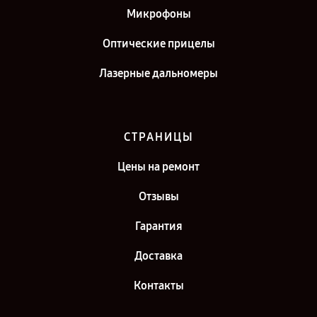
Микрофоны
Оптические прицелы
Лазерные дальномеры
СТРАНИЦЫ
Цены на ремонт
Отзывы
Гарантия
Доставка
Контакты