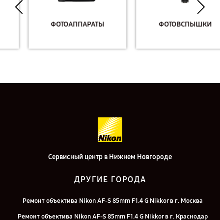
ФОТОАППАРАТЫ
ФОТОВСПЫШКИ
Сервисный центр в Нижнем Новгороде
ДРУГИЕ ГОРОДА
Ремонт объектива Nikon AF-S 85mm F1.4 G Nikkor в г. Москва
Ремонт объектива Nikon AF-S 85mm F1.4 G Nikkor в г. Краснодар