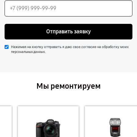
Отправить заявку
Нажимая на кнопку отправить я даю свое согласие на обработку моих
.
персональных данных
Мы ремонтируем