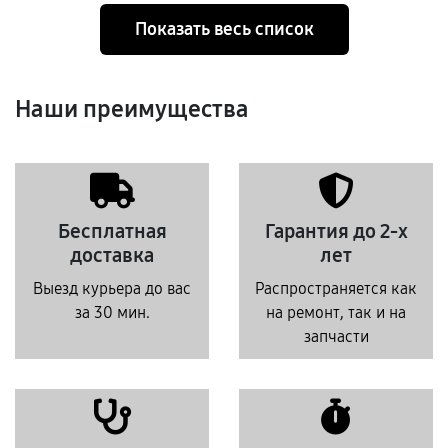
Показать весь список
Наши преимущества
Бесплатная
Гарантия до 2-х
доставка
лет
Выезд курьера до вас
Распространяется как
за 30 мин.
на ремонт, так и на
запчасти