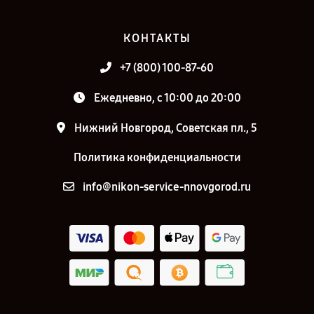
КОНТАКТЫ
+7 (800) 100-87-60
Ежедневно, с 10:00 до 20:00
Нижний Новгород, Советская пл., 5
Политика конфиденциальности
info@nikon-service-nnovgorod.ru