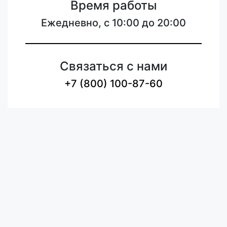
Время работы
Ежедневно, с 10:00 до 20:00
Связаться с нами
+7 (800) 100-87-60