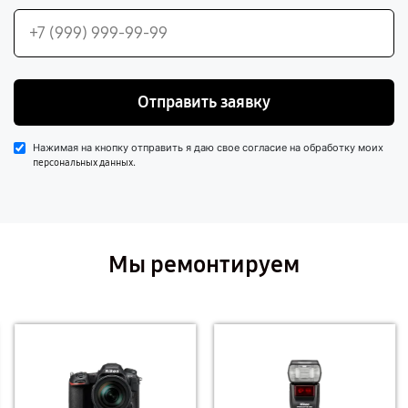
Отправить заявку
Нажимая на кнопку отправить я даю свое согласие на обработку моих
.
персональных данных
Мы ремонтируем