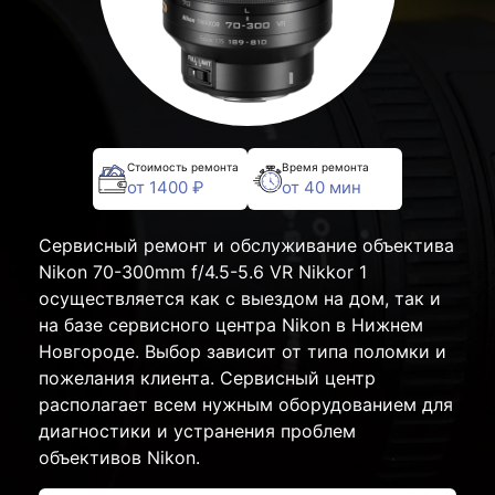
Стоимость ремонта
Время ремонта
от 1400 ₽
от 40 мин
Сервисный ремонт и обслуживание объектива
Nikon 70-300mm f/4.5-5.6 VR Nikkor 1
осуществляется как с выездом на дом, так и
на базе сервисного центра Nikon в Нижнем
Новгороде. Выбор зависит от типа поломки и
пожелания клиента. Сервисный центр
располагает всем нужным оборудованием для
диагностики и устранения проблем
объективов Nikon.