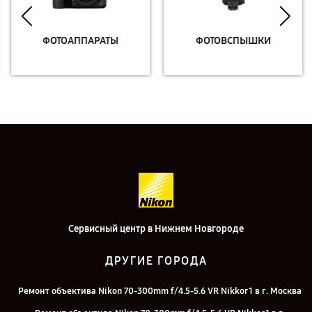
ФОТОАППАРАТЫ
ФОТОВСПЫШКИ
Сервисный центр в Нижнем Новгороде
ДРУГИЕ ГОРОДА
Ремонт объектива Nikon 70-300mm f/4.5-5.6 VR Nikkor 1 в г. Москва