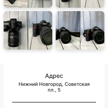
Адрес
Нижний Новгород, Советская
пл., 5