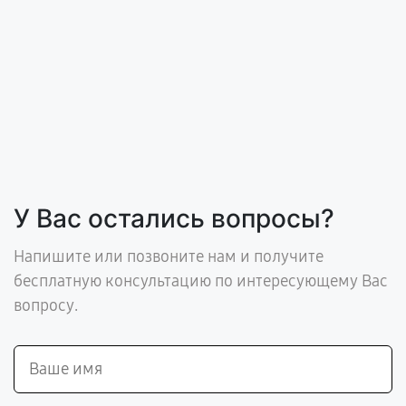
У Вас остались вопросы?
Напишите или позвоните нам и получите
бесплатную консультацию по интересующему Вас
вопросу.