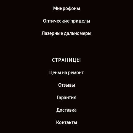
Микрофоны
Оптические прицелы
Лазерные дальномеры
СТРАНИЦЫ
Цены на ремонт
Отзывы
Гарантия
Доставка
Контакты