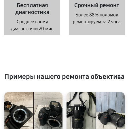
Бесплатная
Срочный ремонт
диагностика
Более 88% поломок
Среднее время
ремонтируем за 2 часа
диагностики 20 мин
Примеры нашего ремонта объектива