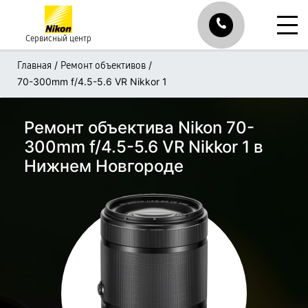
Сервисный центр
/
/
Главная
Ремонт объективов
70-300mm f/4.5-5.6 VR Nikkor 1
Ремонт объектива Nikon 70-
300mm f/4.5-5.6 VR Nikkor 1 в
Нижнем Новгороде