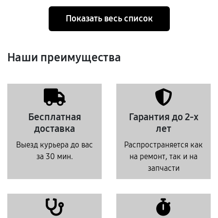
Показать весь список
Наши преимущества
Бесплатная
Гарантия до 2-х
доставка
лет
Выезд курьера до вас
Распространяется как
за 30 мин.
на ремонт, так и на
запчасти