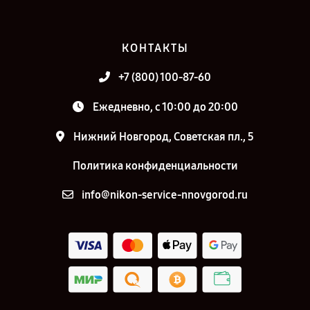
КОНТАКТЫ
+7 (800) 100-87-60
Ежедневно, с 10:00 до 20:00
Нижний Новгород, Советская пл., 5
Политика конфиденциальности
info@nikon-service-nnovgorod.ru