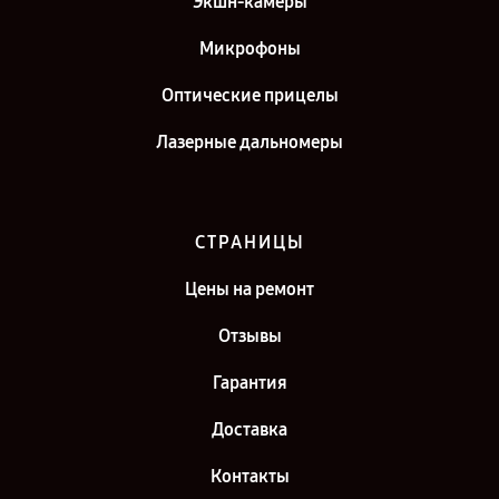
Экшн-камеры
Микрофоны
Оптические прицелы
Лазерные дальномеры
СТРАНИЦЫ
Цены на ремонт
Отзывы
Гарантия
Доставка
Контакты