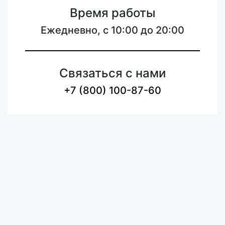
Время работы
Ежедневно, с 10:00 до 20:00
Связаться с нами
+7 (800) 100-87-60