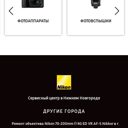
ФОТОАППАРАТЫ
ФОТОВСПЫШКИ
Сервисный центр в Нижнем Новгороде
ДРУГИЕ ГОРОДА
Ремонт объектива Nikon 70-200mm f/4G ED VR AF-S Nikkor в г.