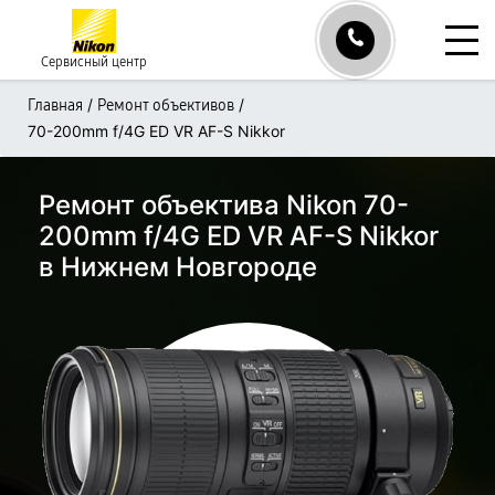
Сервисный центр
/
/
Главная
Ремонт объективов
70-200mm f/4G ED VR AF-S Nikkor
Ремонт объектива Nikon 70-
200mm f/4G ED VR AF-S Nikkor
в Нижнем Новгороде