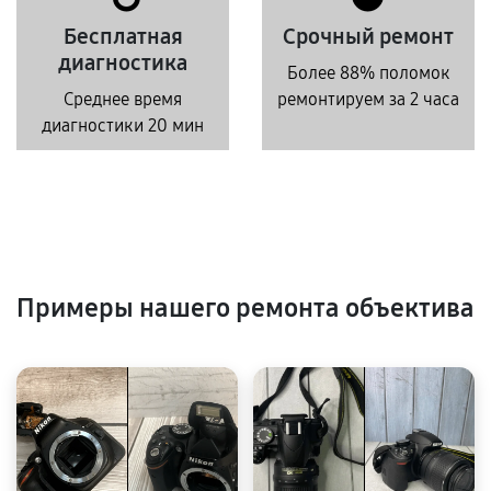
Бесплатная
Срочный ремонт
диагностика
Более 88% поломок
Среднее время
ремонтируем за 2 часа
диагностики 20 мин
Примеры нашего ремонта объектива