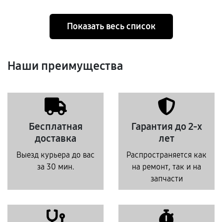
Показать весь список
Наши преимущества
Бесплатная
Гарантия до 2-х
доставка
лет
Выезд курьера до вас
Распространяется как
за 30 мин.
на ремонт, так и на
запчасти