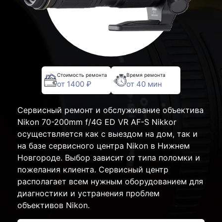
Стоимость ремонта
Время ремонта
от 1400 ₽
от 40 мин
Сервисный ремонт и обслуживание объектива
Nikon 70-200mm f/4G ED VR AF-S Nikkor
осуществляется как с выездом на дом, так и
на базе сервисного центра Nikon в Нижнем
Новгороде. Выбор зависит от типа поломки и
пожелания клиента. Сервисный центр
располагает всем нужным оборудованием для
диагностики и устранения проблем
объективов Nikon.