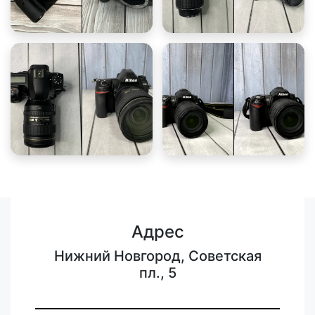
Адрес
Нижний Новгород, Советская
пл., 5