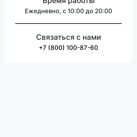
Время работы
Ежедневно, с 10:00 до 20:00
Связаться с нами
+7 (800) 100-87-60