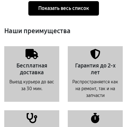
Показать весь список
Наши преимущества
Бесплатная
Гарантия до 2-х
доставка
лет
Выезд курьера до вас
Распространяется как
за 30 мин.
на ремонт, так и на
запчасти