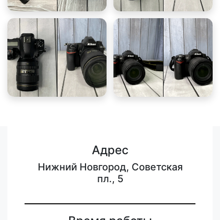
Адрес
Нижний Новгород, Советская
пл., 5