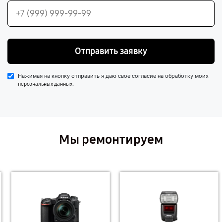
Отправить заявку
Нажимая на кнопку отправить я даю свое согласие на обработку моих
.
персональных данных
Мы ремонтируем