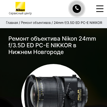
Сервисный центр
/
/
24mm f/3.5D ED PC-E NIKKOR
Главная
Ремонт объективов
Ремонт объектива Nikon 24mm
f/3.5D ED PC-E NIKKOR в
Нижнем Новгороде