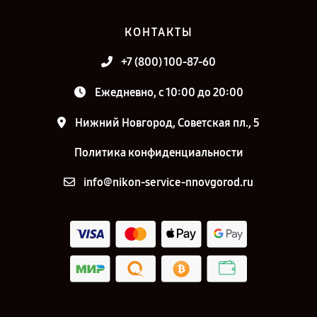
КОНТАКТЫ
+7 (800) 100-87-60
Ежедневно, с 10:00 до 20:00
Нижний Новгород, Советская пл., 5
Политика конфиденциальности
info@nikon-service-nnovgorod.ru