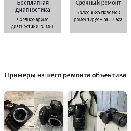
Бесплатная
Срочный ремонт
диагностика
Более 88% поломок
Среднее время
ремонтируем за 2 часа
диагностики 20 мин
Примеры нашего ремонта объектива