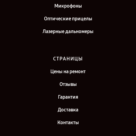
Микрофоны
Оптические прицелы
Лазерные дальномеры
СТРАНИЦЫ
Цены на ремонт
Отзывы
Гарантия
Доставка
Контакты