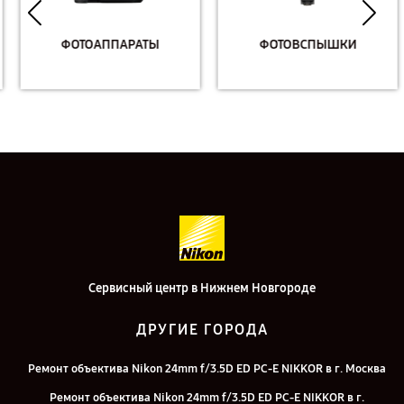
ФОТОАППАРАТЫ
ФОТОВСПЫШКИ
Сервисный центр в Нижнем Новгороде
ДРУГИЕ ГОРОДА
Ремонт объектива Nikon 24mm f/3.5D ED PC-E NIKKOR в г. Москва
Ремонт объектива Nikon 24mm f/3.5D ED PC-E NIKKOR в г.