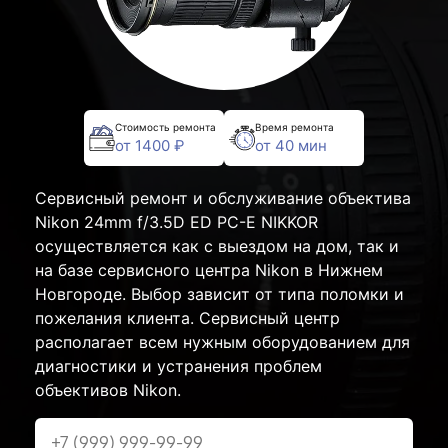
Стоимость ремонта
Время ремонта
от 1400 ₽
от 40 мин
Сервисный ремонт и обслуживание объектива
Nikon 24mm f/3.5D ED PC-E NIKKOR
осуществляется как с выездом на дом, так и
на базе сервисного центра Nikon в Нижнем
Новгороде. Выбор зависит от типа поломки и
пожелания клиента. Сервисный центр
располагает всем нужным оборудованием для
диагностики и устранения проблем
объективов Nikon.