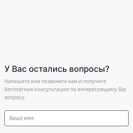
У Вас остались вопросы?
Напишите или позвоните нам и получите
бесплатную консультацию по интересующему Вас
вопросу.