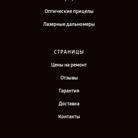
Оптические прицелы
Лазерные дальномеры
СТРАНИЦЫ
Цены на ремонт
Отзывы
Гарантия
Доставка
Контакты