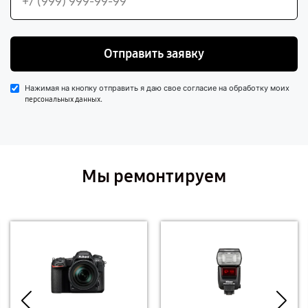
Отправить заявку
Нажимая на кнопку отправить я даю свое согласие на обработку моих
.
персональных данных
Мы ремонтируем