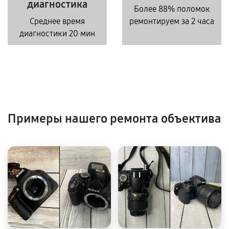
диагностика
Более 88% поломок
Среднее время
ремонтируем за 2 часа
диагностики 20 мин
Примеры нашего ремонта объектива