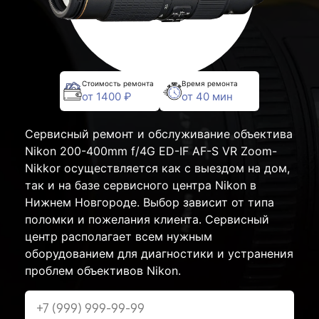
Стоимость ремонта
Время ремонта
от 1400 ₽
от 40 мин
Сервисный ремонт и обслуживание объектива
Nikon 200-400mm f/4G ED-IF AF-S VR Zoom-
Nikkor осуществляется как с выездом на дом,
так и на базе сервисного центра Nikon в
Нижнем Новгороде. Выбор зависит от типа
поломки и пожелания клиента. Сервисный
центр располагает всем нужным
оборудованием для диагностики и устранения
проблем объективов Nikon.