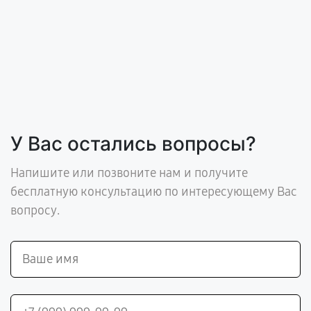
У Вас остались вопросы?
Напишите или позвоните нам и получите
бесплатную консультацию по интересующему Вас
вопросу.