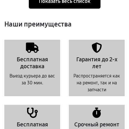
Показать весь список
Наши преимущества
Бесплатная
Гарантия до 2-х
доставка
лет
Выезд курьера до вас
Распространяется как
за 30 мин.
на ремонт, так и на
запчасти
Бесплатная
Срочный ремонт