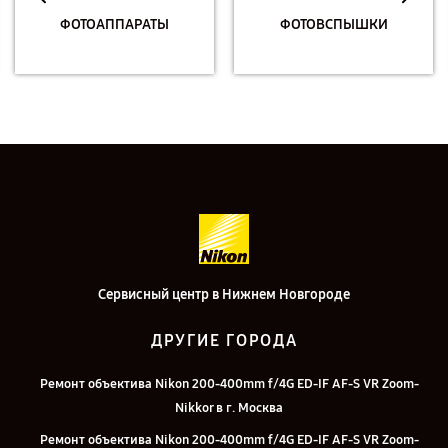
ФОТОАППАРАТЫ
ФОТОВСПЫШКИ
Сервисный центр в Нижнем Новгороде
ДРУГИЕ ГОРОДА
Ремонт объектива Nikon 200-400mm f/4G ED-IF AF-S VR Zoom-
Nikkor в г. Москва
Ремонт объектива Nikon 200-400mm f/4G ED-IF AF-S VR Zoom-