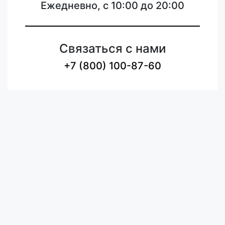
Ежедневно, с 10:00 до 20:00
Связаться с нами
+7 (800) 100-87-60