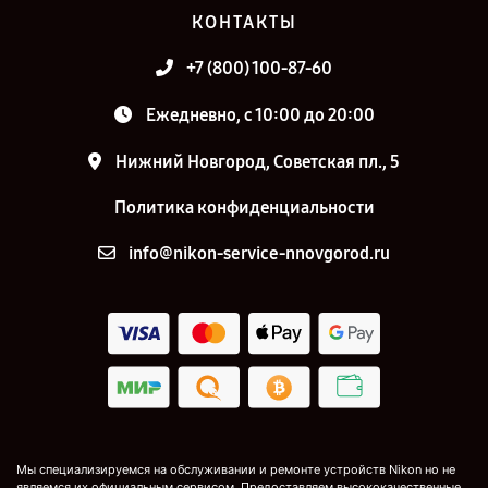
КОНТАКТЫ
+7 (800) 100-87-60
Ежедневно, с 10:00 до 20:00
Нижний Новгород, Советская пл., 5
Политика конфиденциальности
info@nikon-service-nnovgorod.ru
Мы специализируемся на обслуживании и ремонте устройств Nikon но не
являемся их официальным сервисом. Предоставляем высококачественные