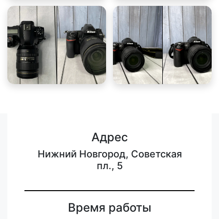
Адрес
Нижний Новгород, Советская
пл., 5
Время работы