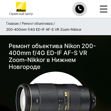
Сервисный центр
/
/
Главная
Ремонт объективов
200-400mm f/4G ED-IF AF-S VR Zoom-Nikkor
Ремонт объектива Nikon 200-
400mm f/4G ED-IF AF-S VR
Zoom-Nikkor в Нижнем
Новгороде