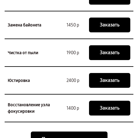
Заказать
Замена байонета
1450 р
Заказать
Чистка от пыли
1900 р
Заказать
Юстировка
2400 р
Восстановление узла
Заказать
1400 р
фокусировки