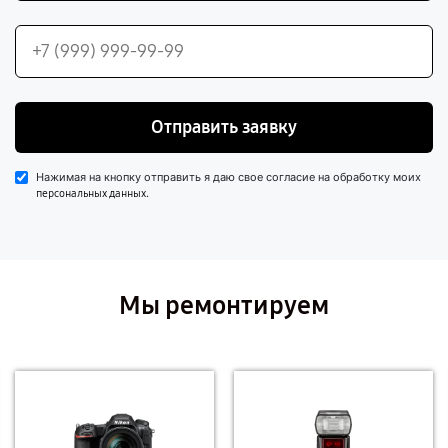
Отправить заявку
Нажимая на кнопку отправить я даю свое согласие на обработку моих
.
персональных данных
Мы ремонтируем