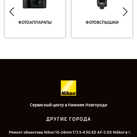
ФОТОАППАРАТЫ
ФОТОВСПЫШКИ
Сервисный центр в Нижнем Новгороде
ДРУГИЕ ГОРОДА
Ремонт объектива Nikon 10-24mm f/3.5-4.5G ED AF-S DX Nikkor в г.