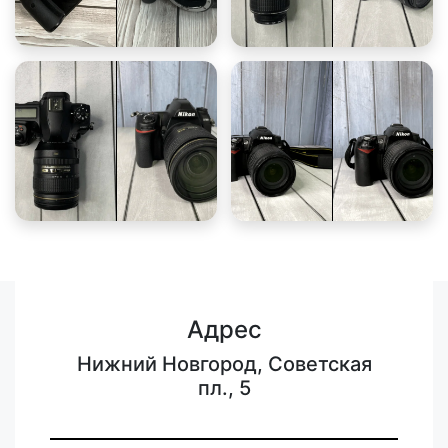
Адрес
Нижний Новгород, Советская
пл., 5