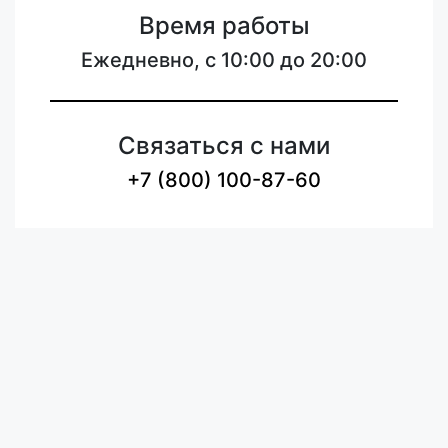
Время работы
Ежедневно, с 10:00 до 20:00
Связаться с нами
+7 (800) 100-87-60