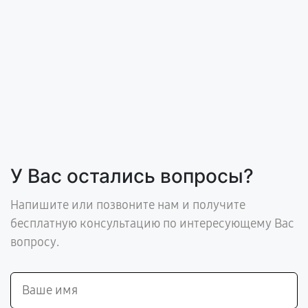
У Вас остались вопросы?
Напишите или позвоните нам и получите
бесплатную консультацию по интересующему Вас
вопросу.