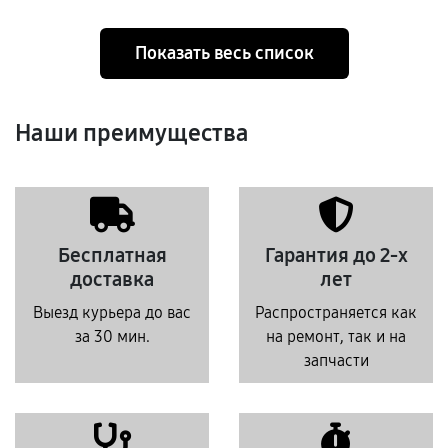
Показать весь список
Наши преимущества
Бесплатная
Гарантия до 2-х
доставка
лет
Выезд курьера до вас
Распространяется как
за 30 мин.
на ремонт, так и на
запчасти