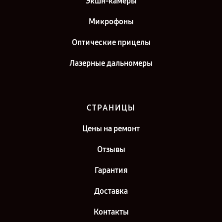
Экшн-камеры
Микрофоны
Оптические прицелы
Лазерные дальномеры
СТРАНИЦЫ
Цены на ремонт
Отзывы
Гарантия
Доставка
Контакты