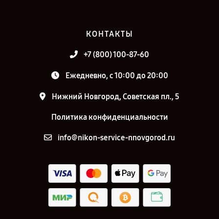
КОНТАКТЫ
+7 (800) 100-87-60
Ежедневно, с 10:00 до 20:00
Нижний Новгород, Советская пл., 5
Политика конфиденциальности
info@nikon-service-nnovgorod.ru