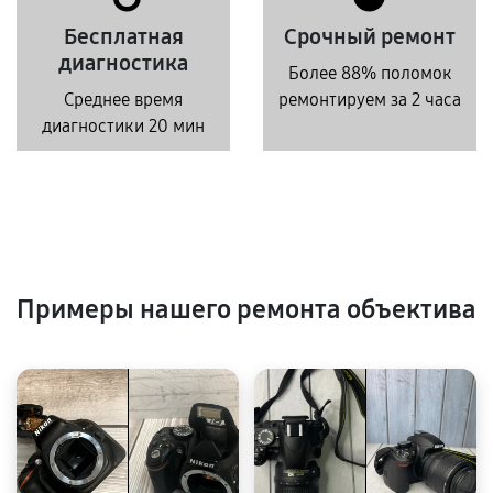
Бесплатная
Срочный ремонт
диагностика
Более 88% поломок
Среднее время
ремонтируем за 2 часа
диагностики 20 мин
Примеры нашего ремонта объектива