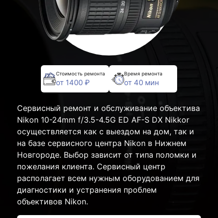
Стоимость ремонта
Время ремонта
от 1400 ₽
от 40 мин
Сервисный ремонт и обслуживание объектива
Nikon 10-24mm f/3.5-4.5G ED AF-S DX Nikkor
осуществляется как с выездом на дом, так и
на базе сервисного центра Nikon в Нижнем
Новгороде. Выбор зависит от типа поломки и
пожелания клиента. Сервисный центр
располагает всем нужным оборудованием для
диагностики и устранения проблем
объективов Nikon.