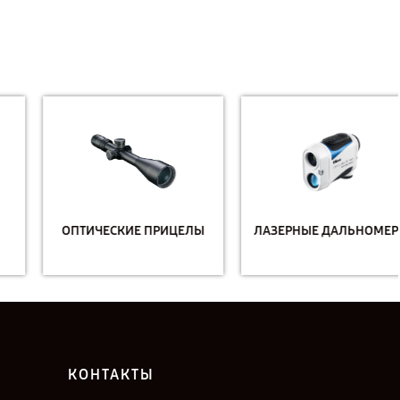
ОПТИЧЕСКИЕ ПРИЦЕЛЫ
ЛАЗЕРНЫЕ ДАЛЬНОМЕРЫ
КОНТАКТЫ