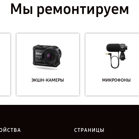
Мы ремонтируем
ЭКШН-КАМЕРЫ
МИКРОФОНЫ
ОЙСТВА
СТРАНИЦЫ