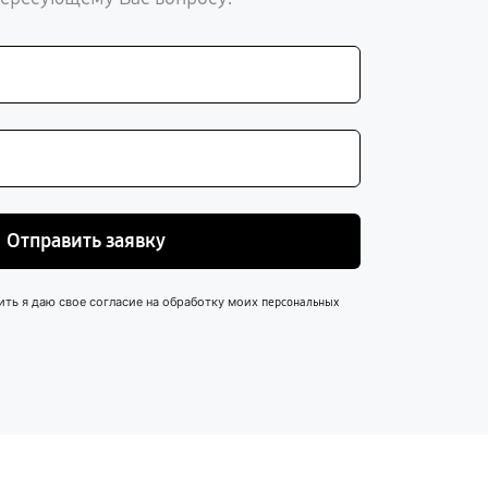
Отправить заявку
ить я даю свое согласие на обработку моих
персональных