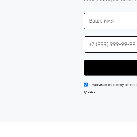
Нажимая на кнопку отправ
.
данных