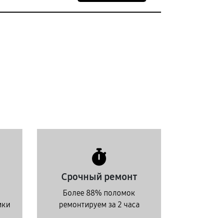
Срочный ремонт
Более 88% поломок
ики
ремонтируем за 2 часа