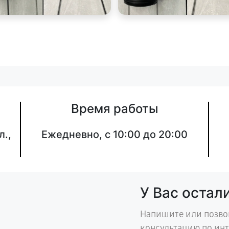
Время работы
л.,
Ежедневно, с 10:00 до 20:00
У Вас остал
Напишите или позво
консультацию по ин