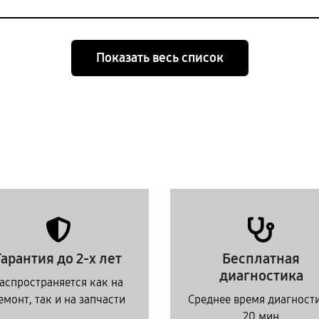
Показать весь список
Гарантия до 2-х лет
Бесплатная
диагностика
аспространяется как на
емонт, так и на запчасти
Среднее время диагност
20 мин