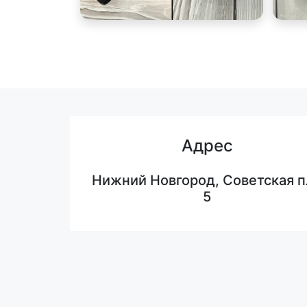
Адрес
Нижний Новгород, Советская п
5