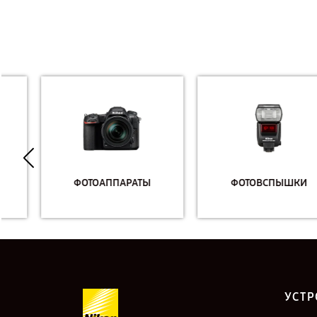
ФОТОАППАРАТЫ
ФОТОВСПЫШКИ
УСТР