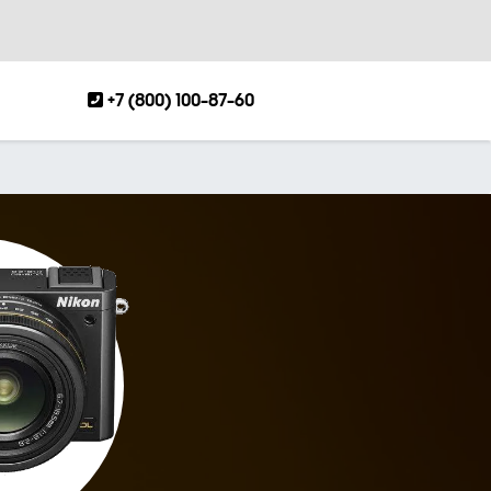
+7 (800) 100-87-60