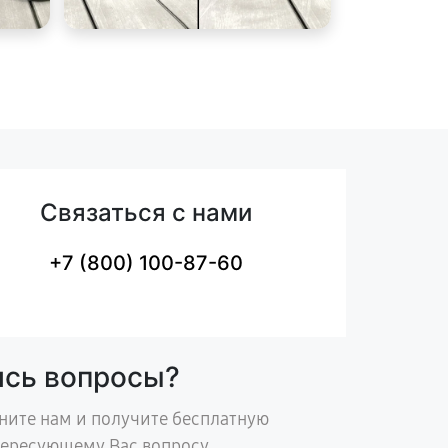
Связаться с нами
+7 (800) 100-87-60
ись вопросы?
ните нам и получите бесплатную
тересующему Вас вопросу.