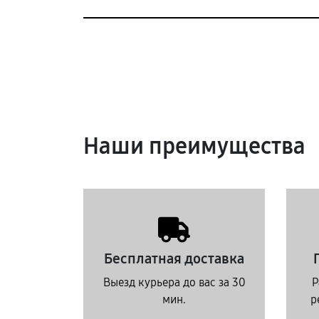
Наши преимущества
Бесплатная доставка
Выезд курьера до вас за 30
Р
мин.
р