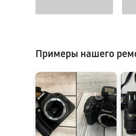
Примеры нашего рем