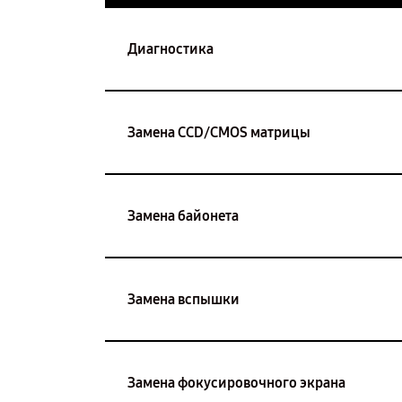
Диагностика
Замена CCD/CMOS матрицы
Замена байонета
Замена вспышки
Замена фокусировочного экрана