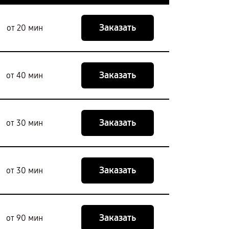
Заказать
от 20 мин
Заказать
от 40 мин
Заказать
от 30 мин
Заказать
от 30 мин
Заказать
от 90 мин